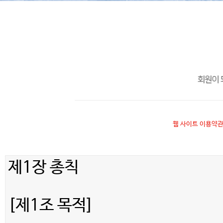
웹 사이트 이용약관