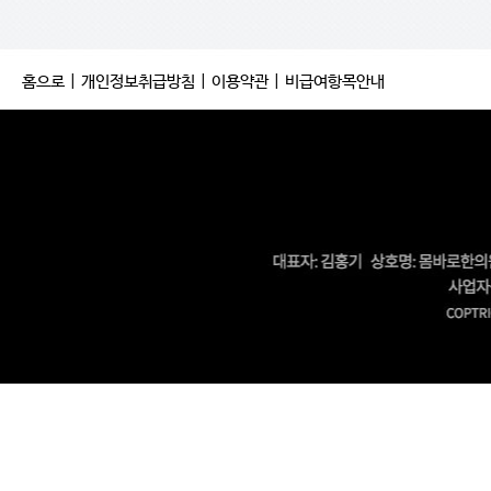
홈으로
|
개인정보취급방침
|
이용약관
|
비급여항목안내