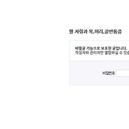
팔 저림과 목,허리,골반통증
비밀글 기능으로 보호된 글입니다.
작성자와 관리자만 열람하실 수 있
비밀번호