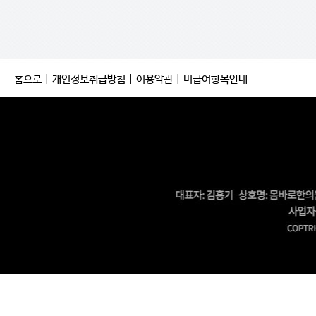
홈으로
|
개인정보취급방침
|
이용약관
|
비급여항목안내