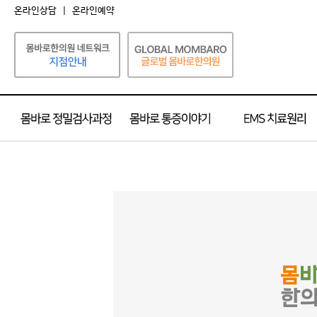
온라인상담
|
온라인예약