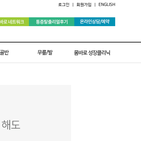
로그인
|
회원가입
|
ENGLISH