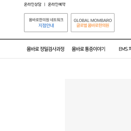
온라인상담
|
온라인예약