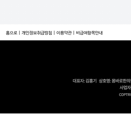
홈으로
|
개인정보취급방침
|
이용약관
|
비급여항목안내