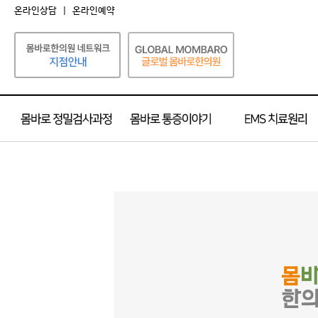
온라인상담
|
온라인예약