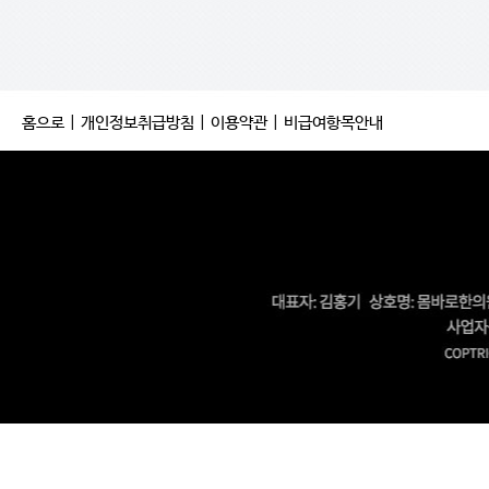
홈으로
|
개인정보취급방침
|
이용약관
|
비급여항목안내