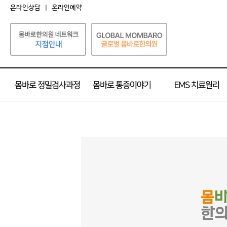
온라인상담
|
온라인예약