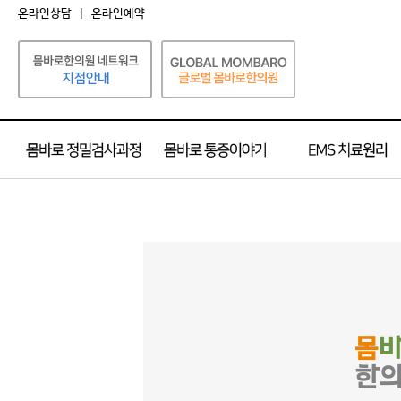
온라인상담
|
온라인예약