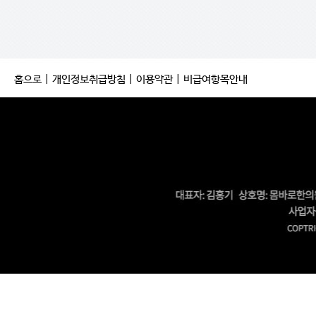
홈으로
|
개인정보취급방침
|
이용약관
|
비급여항목안내