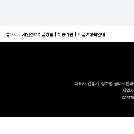
홈으로
|
개인정보취급방침
|
이용약관
|
비급여항목안내