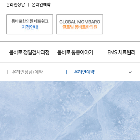
온라인상담
|
온라인예약
| 온라인상담/예약
| 온라인예약
온라인상담
온라인예약