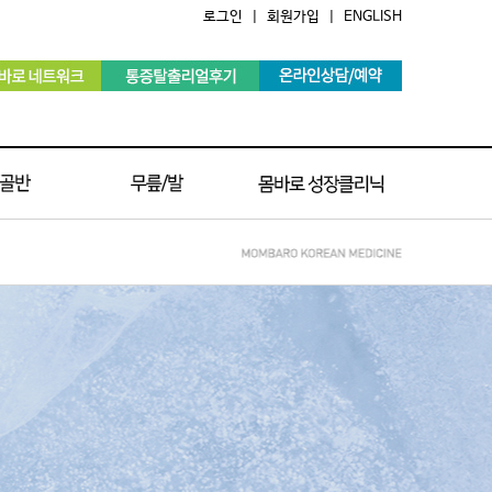
로그인
|
회원가입
|
ENGLISH