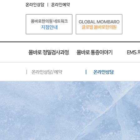
온라인상담
|
온라인예약
| 온라인상담/예약
| 온라인상담
온라인상담
온라인예약