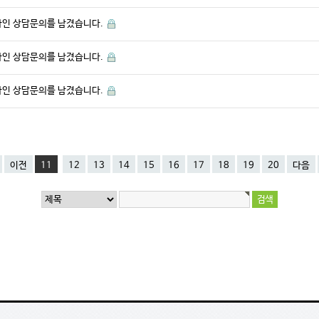
라인 상담문의를 남겼습니다.
라인 상담문의를 남겼습니다.
라인 상담문의를 남겼습니다.
이전
11
12
13
14
15
16
17
18
19
20
다음