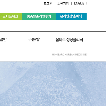
로그인
|
회원가입
|
ENGLISH