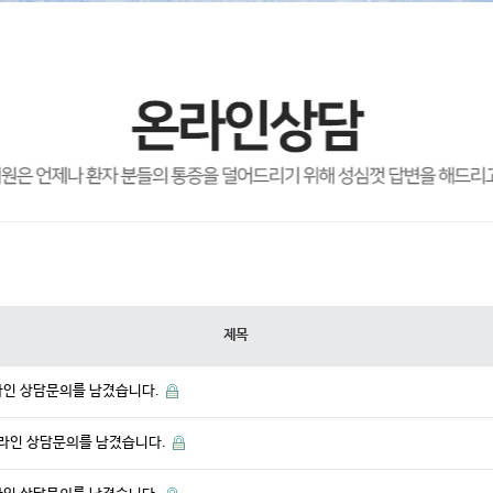
제목
라인 상담문의를 남겼습니다.
 온라인 상담문의를 남겼습니다.