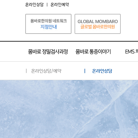
온라인상담
|
온라인예약
| 온라인상담/예약
| 온라인상담
온라인상담
온라인예약