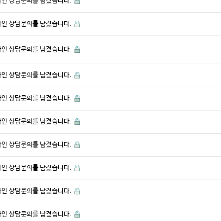
라인 상담문의를 남겼습니다.
라인 상담문의를 남겼습니다.
라인 상담문의를 남겼습니다.
라인 상담문의를 남겼습니다.
라인 상담문의를 남겼습니다.
라인 상담문의를 남겼습니다.
라인 상담문의를 남겼습니다.
라인 상담문의를 남겼습니다.
라인 상담문의를 남겼습니다.
라인 상담문의를 남겼습니다.