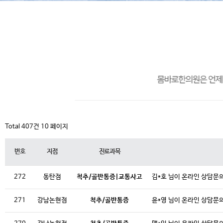
Total 407건
10 페이지
번호
지점
진료과목
272
동탄점
척추/골반통증|교통사고
김*호 님이 온라인 상담문
271
강남논현점
척추/골반통증
윤*영 님이 온라인 상담문