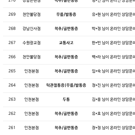
270
강남논현점
척추/골반통증
맹*인 님이 온라인 상담문
269
천안불당점
무릎/발통증
유*현 님이 온라인 상담문
268
강남신사점
척추/골반통증
박*정 님이 온라인 상담문
267
수원광교점
교통사고
한*빈 님이 온라인 상담문
266
천안불당점
척추/골반통증
백*라 님이 온라인 상담문
265
인천본점
척추/골반통증
임*숙 님이 온라인 상담문
264
인천본점
턱관절통증|무릎/발통증
정*진 님이 온라인 상담문
263
인천본점
두통
김*웅 님이 온라인 상담문
262
인천본점
척추/골반통증
유*호 님이 온라인 상담문
261
인천본점
척추/골반통증
장*정 님이 온라인 상담문