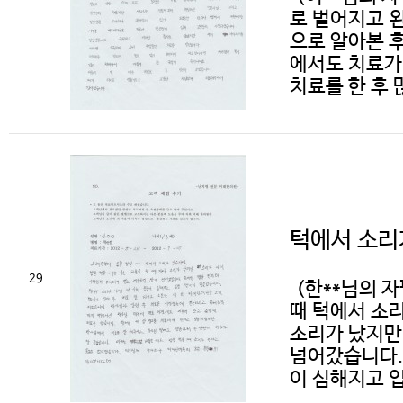
로 벌어지고 
으로 알아본 
에서도 치료가
치료를 한 후 
턱에서 소리
29
(한**님의 
때 턱에서 소리
소리가 났지만
넘어갔습니다.
이 심해지고 입