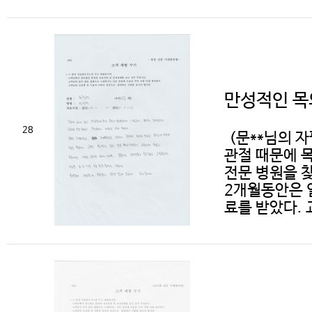
만성적인 목
28
(문**님의 
관절 때문에 
전문 병원을 
2개월동안은 
료를 받았다. 교