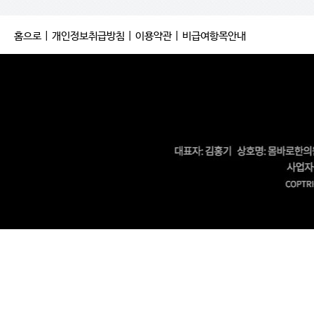
홈으로
|
개인정보취급방침
|
이용약관
|
비급여항목안내