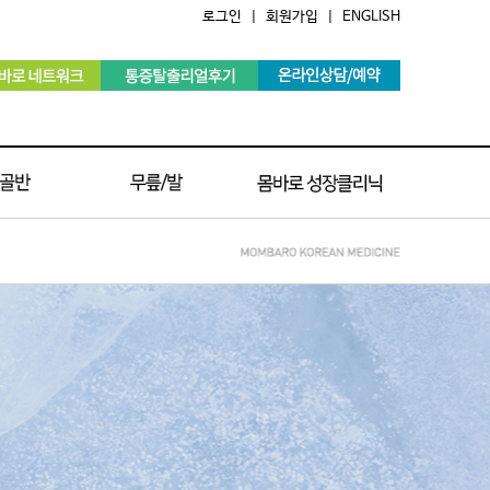
로그인
|
회원가입
|
ENGLISH