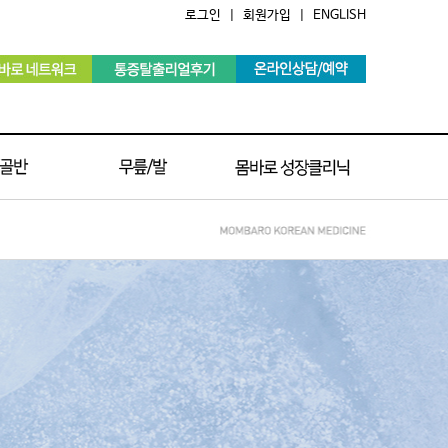
로그인
|
회원가입
|
ENGLISH