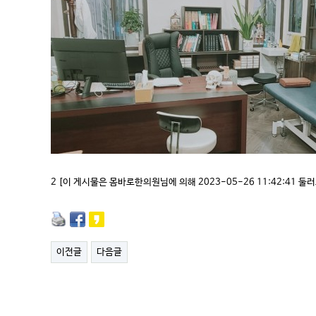
2 [이 게시물은 몸바로한의원님에 의해 2023-05-26 11:42:41 둘
이전글
다음글