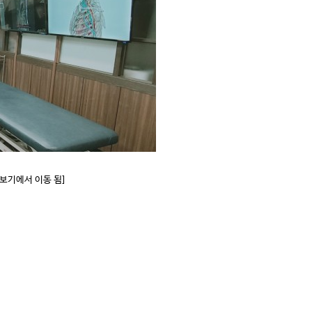
러보기에서 이동 됨]