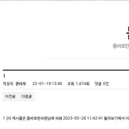
몸바로 건강자료실
1
작성자
관리자
22-01-19 13:40
조회
1,674회
댓글
0건
이전글
다음글
1 [이 게시물은 몸바로한의원님에 의해 2023-05-26 11:42:41 둘러보기에서 이