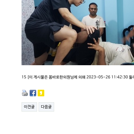
15 [이 게시물은 몸바로한의원님에 의해 2023-05-26 11:42:30 
이전글
다음글