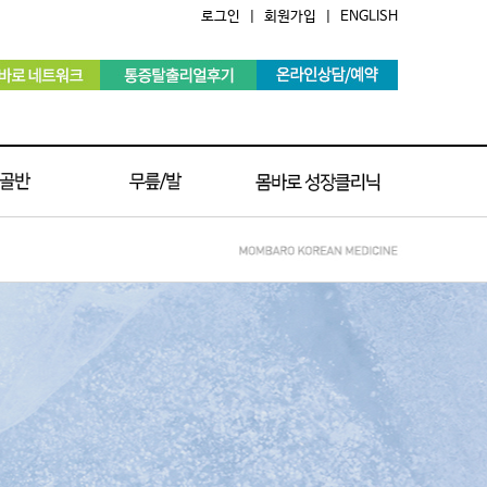
로그인
|
회원가입
|
ENGLISH