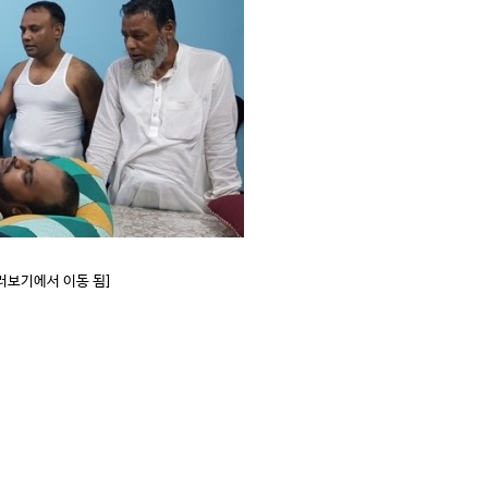
둘러보기에서 이동 됨]