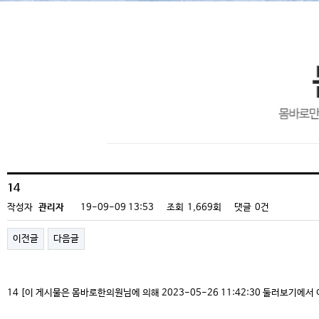
몸바로 건강자료실
14
작성자
관리자
19-09-09 13:53
조회
1,669회
댓글
0건
이전글
다음글
14 [이 게시물은 몸바로한의원님에 의해 2023-05-26 11:42:30 둘러보기에서 