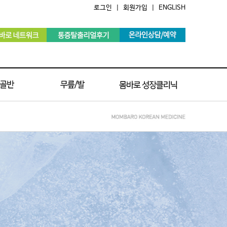
로그인
|
회원가입
|
ENGLISH