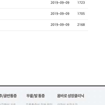
2019-09-09
1723
2019-09-09
1705
2019-09-09
2168
추질환의 치료
무릎통증의 진짜 원인
성장의 최적조건