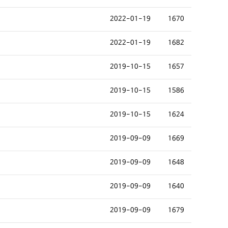
2022-01-19
1670
2022-01-19
1682
2019-10-15
1657
2019-10-15
1586
2019-10-15
1624
2019-09-09
1669
2019-09-09
1648
2019-09-09
1640
2019-09-09
1679