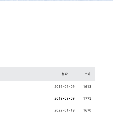
날짜
조회
2019-09-09
1613
2019-09-09
1773
2022-01-19
1670