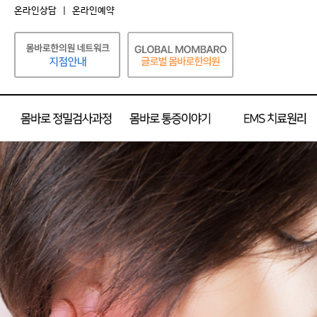
온라인상담
|
온라인예약